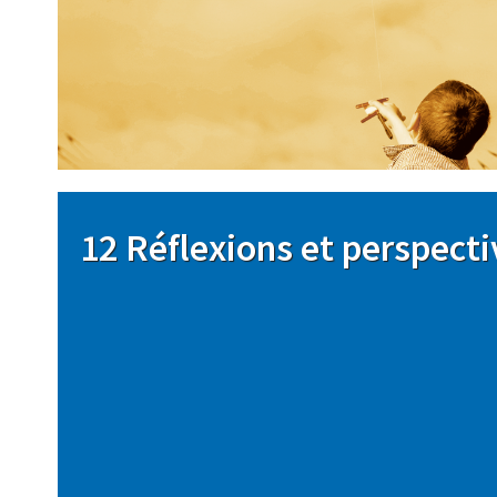
Image
12 Réflexions et perspecti