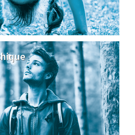
chique