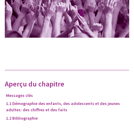
Aperçu du chapitre
Messages clés
1.1 Démographie des enfants, des adolescents et des jeunes
adultes: des chiffres et des faits
1.2 Bibliographie